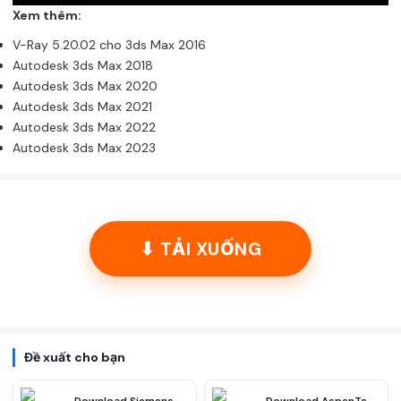
Xem thêm:
V-Ray 5.20.02 cho 3ds Max 2016
Autodesk 3ds Max 2018
Autodesk 3ds Max 2020
Autodesk 3ds Max 2021
Autodesk 3ds Max 2022
Autodesk 3ds Max 2023
⬇ TẢI XUỐNG
Đề xuất cho bạn